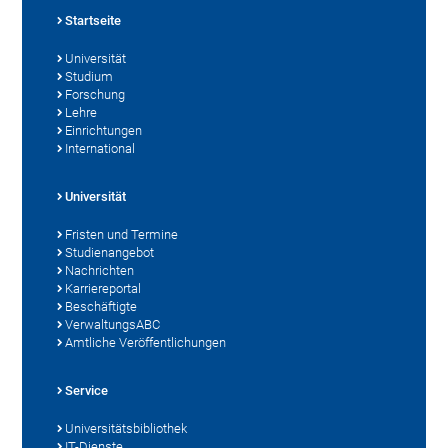
Startseite
Universität
Studium
Forschung
Lehre
Einrichtungen
International
Universität
Fristen und Termine
Studienangebot
Nachrichten
Karriereportal
Beschäftigte
VerwaltungsABC
Amtliche Veröffentlichungen
Service
Universitätsbibliothek
IT-Dienste