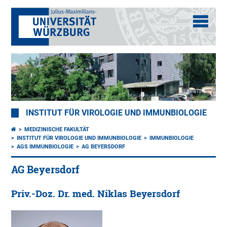
INSTITUT FÜR VIROLOGIE UND IMMUNBIOLOGIE
MEDIZINISCHE FAKULTÄT
INSTITUT FÜR VIROLOGIE UND IMMUNBIOLOGIE
IMMUNBIOLOGIE
AGS IMMUNBIOLOGIE
AG BEYERSDORF
AG Beyersdorf
Priv.-Doz. Dr. med. Niklas Beyersdorf