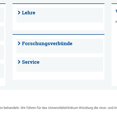
Lehre
K
Forschungsverbünde
Service
ten behandeln. Wir führen für das Universitätsklinikum Würzburg die virus- und