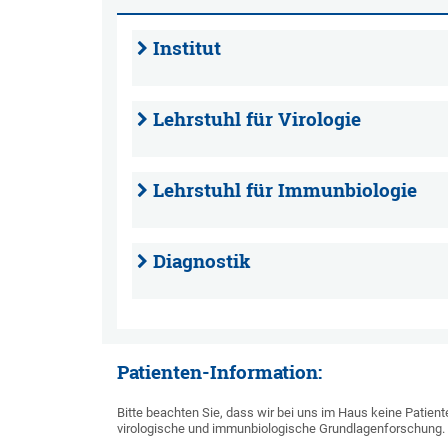
Institut
Lehrstuhl für Virologie
Lehrstuhl für Immunbiologie
Diagnostik
Patienten-Information:
Bitte beachten Sie, dass wir bei uns im Haus keine Patien
virologische und immunbiologische Grundlagenforschung.