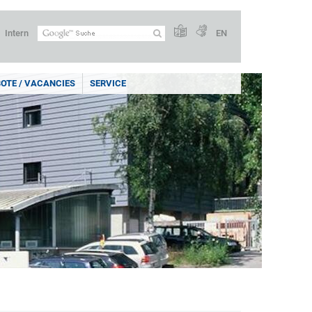
Intern
EN
OTE / VACANCIES
SERVICE