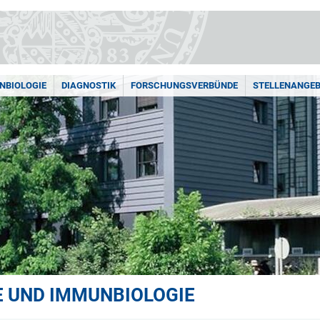
NBIOLOGIE
DIAGNOSTIK
FORSCHUNGSVERBÜNDE
STELLENANGEB
IE UND IMMUNBIOLOGIE