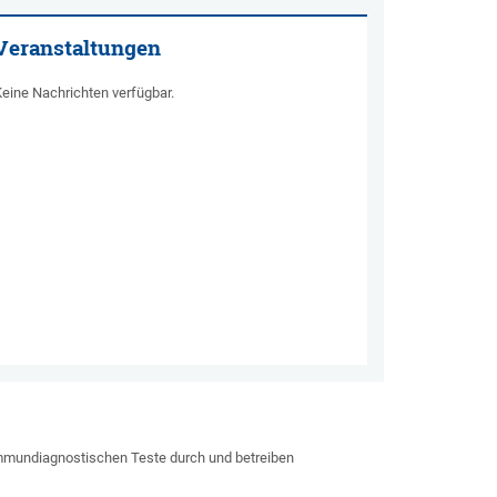
Veranstaltungen
eine Nachrichten verfügbar.
 immundiagnostischen Teste durch und betreiben