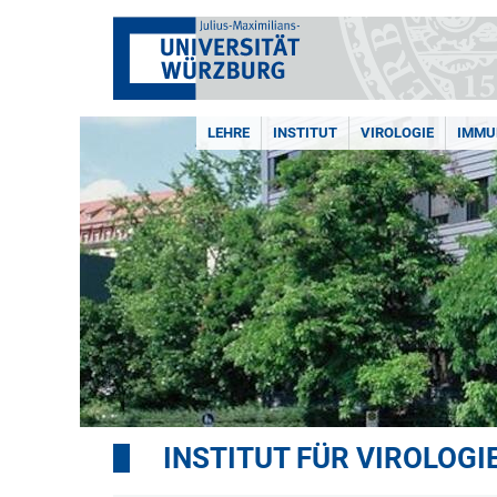
LEHRE
INSTITUT
VIROLOGIE
IMMU
INSTITUT FÜR VIROLOG