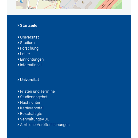
Startseite
Universität
Studium
Forschung
Lehre
Einrichtungen
International
Universität
Fristen und Termine
Studienangebot
Nachrichten
Karriereportal
Beschäftigte
VerwaltungsABC
Amtliche Veröffentlichungen